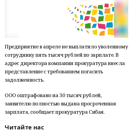
Предприятие в апреле не выплатило уволенному
сотруднику пять тысяч рублей по зарплате. В
адрес директора компании прокуратура внесла
представление с требованием погасить
задолженность.
ООО оштрафовано на 30 тысяч рублей,
заявителю полностью выдана просроченная
зарплата, сообщает прокуратура Сибая.
Читайте нас