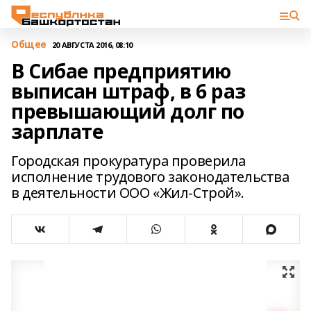
Общее
20 АВГУСТА 2016, 08:10
В Сибае предприятию
выписан штраф, в 6 раз
превышающий долг по
зарплате
Городская прокуратура проверила
исполнение трудового законодательства
в деятельности ООО «Жил-Строй».