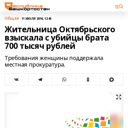
Общее
11 ИЮЛЯ 2016, 12:45
Жительница Октябрьского
взыскала с убийцы брата
700 тысяч рублей
Требования женщины поддержала
местная прокуратура.