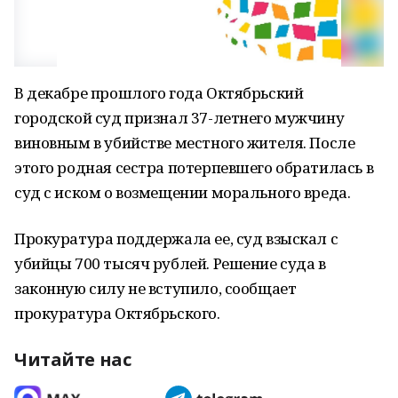
В декабре прошлого года Октябрьский
городской суд признал 37-летнего мужчину
виновным в убийстве местного жителя. После
этого родная сестра потерпевшего обратилась в
суд с иском о возмещении морального вреда.
Прокуратура поддержала ее, суд взыскал с
убийцы 700 тысяч рублей. Решение суда в
законную силу не вступило, сообщает
прокуратура Октябрьского.
Читайте нас