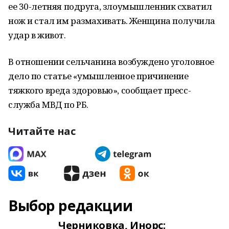
ее 30-летняя подруга, злоумышленник схватил
нож и стал им размахивать. Женщина получила
удар в живот.
В отношении сельчанина возбуждено уголовное
дело по статье «умышленное причинение
тяжкого вреда здоровью», сообщает пресс-
служба МВД по РБ.
Читайте нас
Выбор редакции
Черниковка, Инорс: