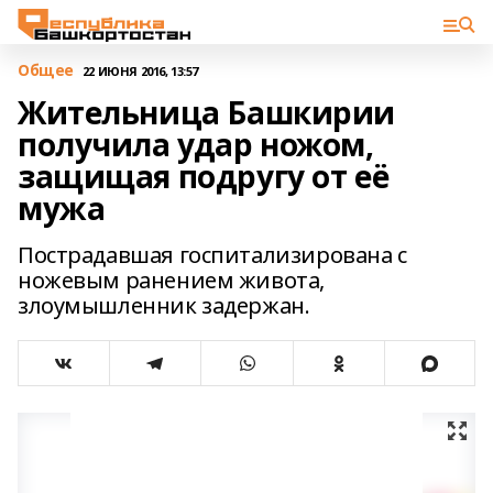
Общее
22 ИЮНЯ 2016, 13:57
Жительница Башкирии
получила удар ножом,
защищая подругу от её
мужа
Пострадавшая госпитализирована с
ножевым ранением живота,
злоумышленник задержан.