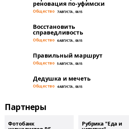
реновация по-уфимски
Общество
7 АВГУСТА , 06:15
Восстановить
справедливость
Общество
6 АВГУСТА , 06:15
Правильный маршрут
Общество
5 АВГУСТА , 06:15
Дедушка и мечеть
Общество
4 АВГУСТА , 06:15
Партнеры
Фотобанк
Рубрика "Еда и