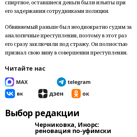
спиртное, оставшиеся деньги были изъяты при
его задержании сотрудниками полиции.
Обвиняемый раньше был неоднократно судим за
аналогичные преступления, поэтому в этот раз
его сразу заключили под стражу. Он полностью
признал свою вину в совершении преступления.
Читайте нас
Выбор редакции
Черниковка, Инорс:
реновация по-уфимски