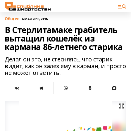
Общее
6 МАЯ 2016, 23:05
В Стерлитамаке грабитель
вытащил кошелёк из
кармана 86-летнего старика
Делал он это, не стесняясь, что старик
видит, как он залез ему в карман, и просто
не может ответить.