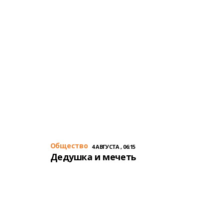
Общество
4 АВГУСТА , 06:15
Дедушка и мечеть