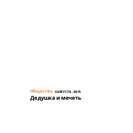
Общество
4 АВГУСТА , 06:15
Дедушка и мечеть