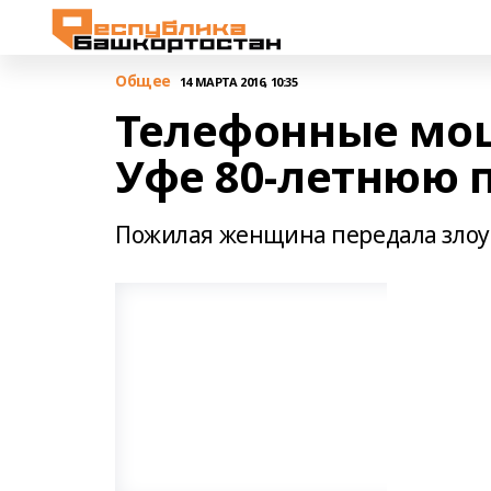
Общее
14 МАРТА 2016, 10:35
Телефонные мо
Уфе 80-летнюю 
Пожилая женщина передала злоу