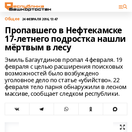
Общее
24 ФЕВРАЛЯ 2016, 13:47
Пропавшего в Нефтекамске
17-летнего подростка нашли
мёртвым в лесу
Эмиль Багаутдинов пропал 4 февраля. 19
февраля с целью расширения поисковых
возможностей было возбуждено
уголовное дело по статье «убийство». 22
февраля тело парня обнаружили в лесном
массиве, сообщает следком республики.