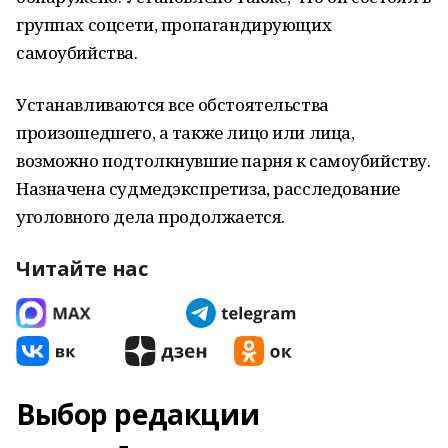
группах соцсети, пропагандирующих
самоубийства.
Устанавливаются все обстоятельства
произошедшего, а также лицо или лица,
возможно подтолкнувшие парня к самоубийству.
Назначена судмедэкспретиза, расследование
уголовного дела продолжается.
Читайте нас
Выбор редакции