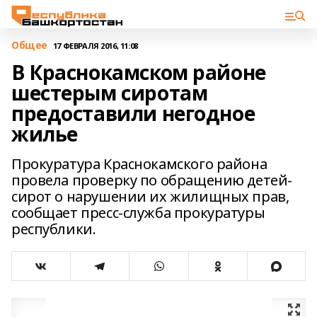
Общее
17 ФЕВРАЛЯ 2016, 11:08
В Краснокамском районе
шестерым сиротам
предоставили негодное
жилье
Прокуратура Краснокамского района
провела проверку по обращению детей-
сирот о нарушении их жилищных прав,
сообщает пресс-служба прокуратуры
республики.