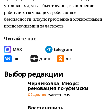
уголовных дел за сбыт товаров, выполнение
работ, не отвечающих требованиям
безопасности, злоупотребление должностными
полномочиями и халатность.
Читайте нас
Выбор редакции
Черниковка, Инорс:
реновация по-уфимски
Общество
7 АВГУСТА , 06:15
Восстановить