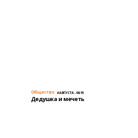
Общество
4 АВГУСТА , 06:15
Дедушка и мечеть