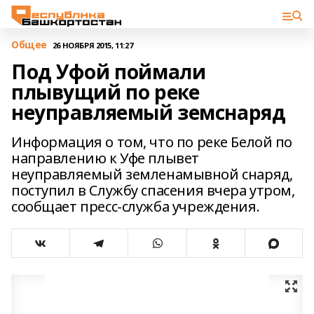
Общее
26 НОЯБРЯ 2015, 11:27
Под Уфой поймали
плывущий по реке
неуправляемый земснаряд
Информация о том, что по реке Белой по
направлению к Уфе плывет
неуправляемый земленамывной снаряд,
поступил в Службу спасения вчера утром,
сообщает пресс-служба учреждения.