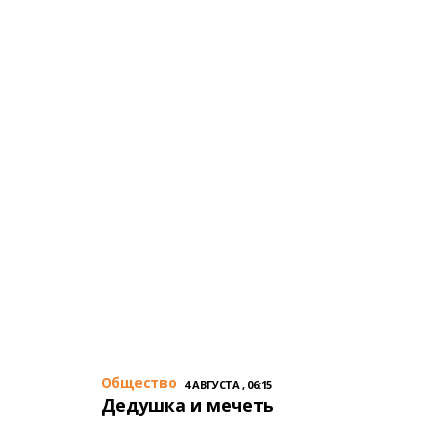
Общество
4 АВГУСТА , 06:15
Дедушка и мечеть