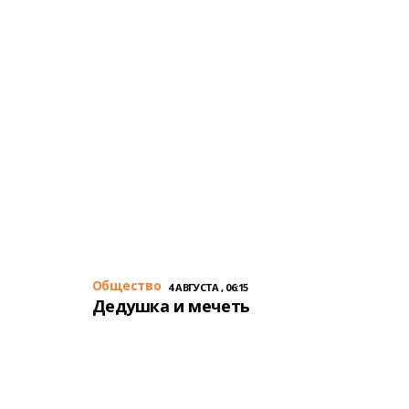
Общество
4 АВГУСТА , 06:15
Дедушка и мечеть