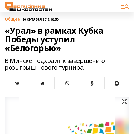
Общее
20 ОКТЯБРЯ 2015, 06:50
«Урал» в рамках Кубка
Победы уступил
«Белогорью»
В Минске подходит к завершению
розыгрыш нового турнира.