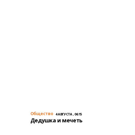
Общество
4 АВГУСТА , 06:15
Дедушка и мечеть