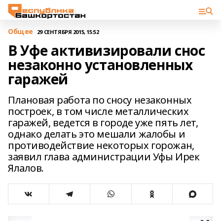
Общее
29 СЕНТЯБРЯ 2015, 15:52
В Уфе активизировали снос
незаконно установленных
гаражей
Плановая работа по сносу незаконных
построек, в том числе металлических
гаражей, ведется в городе уже пять лет,
однако делать это мешали жалобы и
противодействие некоторых горожан,
заявил глава администрации Уфы Ирек
Ялалов.