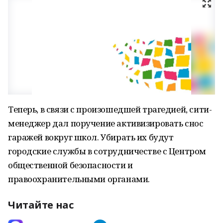
Теперь, в связи с произошедшей трагедией, сити-
менеджер дал поручение активизировать снос
гаражей вокруг школ. Убирать их будут
городские службы в сотрудничестве с Центром
общественной безопасности и
правоохранительными органами.
Читайте нас