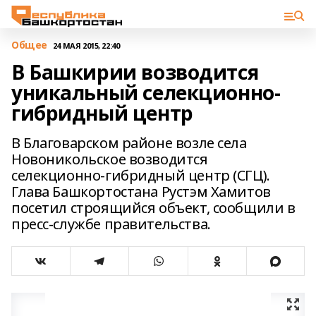
Общее
24 МАЯ 2015, 22:40
В Башкирии возводится
уникальный селекционно-
гибридный центр
В Благоварском районе возле села
Новоникольское возводится
селекционно-гибридный центр (СГЦ).
Глава Башкортостана Рустэм Хамитов
посетил строящийся объект, сообщили в
пресс-службе правительства.