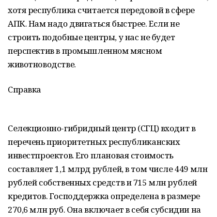
хотя республика считается передовой в сфере
АПК. Нам надо двигаться быстрее. Если не
строить подобные центры, у нас не будет
перспектив в промышленном мясном
животноводстве.
Справка
Селекционно-гибридный центр (СГЦ) входит в
перечень приоритетных республиканских
инвестпроектов. Его плановая стоимость
составляет 1,1 млрд рублей, в том числе 449 млн
рублей собственных средств и 715 млн рублей
кредитов. Господдержка определена в размере
270,6 млн руб. Она включает в себя субсидии на