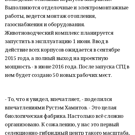
Выполняются отделочные и электромонтажные
работы, ведется монтаж отопления,
газоснабжения и оборудования.
Животноводческий комплекс планируется
запустить в эксплуатацию 1 июня. Ввод в
действие всех корпусов ожидается в сентябре
2015 года, а полный выход на проектную
мощность - в июне 2016 года. После запуска СГЦ в
нем будет создано 50 новых рабочих мест.
- То, что я увидел, впечатляет, - поделился
впечатлениями Рустэм Хамитов. - Это целая
биологическая фабрика. Настолько всё сложно
организовано. К сожалению, у нас это первый
селекционно-гибридный центр такого масштаба,