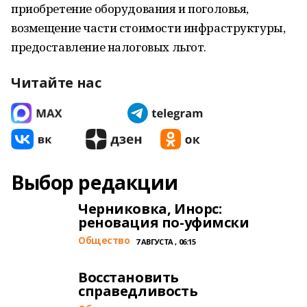
приобретение оборудования и поголовья,
возмещение части стоимости инфраструктуры,
предоставление налоговых льгот.
Читайте нас
Выбор редакции
Черниковка, Инорс:
реновация по-уфимски
Общество
7 АВГУСТА , 06:15
Восстановить
справедливость