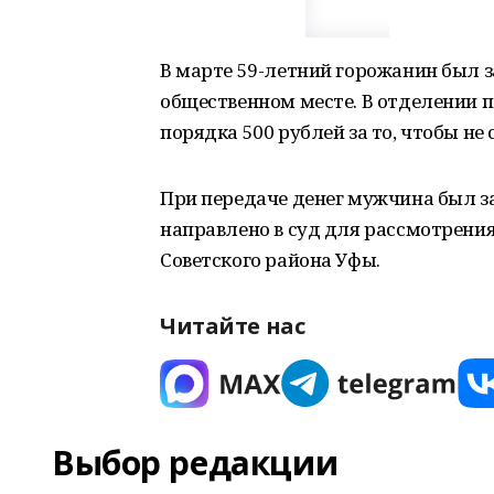
В марте 59-летний горожанин был 
общественном месте. В отделении
порядка 500 рублей за то, чтобы н
При передаче денег мужчина был з
направлено в суд для рассмотрения
Советского района Уфы.
Читайте нас
Выбор редакции