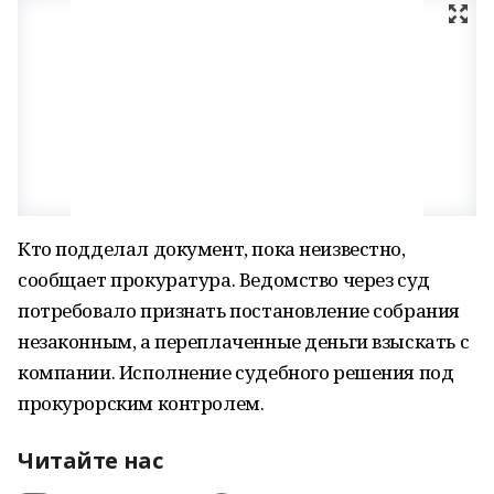
Кто подделал документ, пока неизвестно,
сообщает прокуратура. Ведомство через суд
потребовало признать постановление собрания
незаконным, а переплаченные деньги взыскать с
компании. Исполнение судебного решения под
прокурорским контролем.
Читайте нас