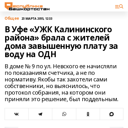
Общее
23 МАРТА 2015, 12:33
В Уфе «УЖК Калининского
района» брала с жителей
дома завышенную плату за
воду на ОДН
В доме № 9 по ул. Невского ее начисляли
по показаниям счетчика, а не по
нормативу. Якобы так захотели сами
собственники, но выяснилось, что
протокол собрания, на котором они
приняли это решение, был поддельным.