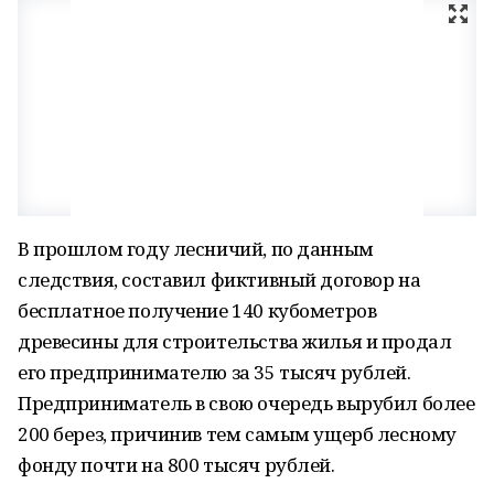
В прошлом году лесничий, по данным
следствия, составил фиктивный договор на
бесплатное получение 140 кубометров
древесины для строительства жилья и продал
его предпринимателю за 35 тысяч рублей.
Предприниматель в свою очередь вырубил более
200 берез, причинив тем самым ущерб лесному
фонду почти на 800 тысяч рублей.