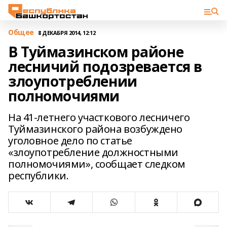
Общее
8 ДЕКАБРЯ 2014, 12:12
В Туймазинском районе
лесничий подозревается в
злоупотреблении
полномочиями
На 41-летнего участкового лесничего
Туймазинского района возбуждено
уголовное дело по статье
«злоупотребление должностными
полномочиями», сообщает следком
республики.