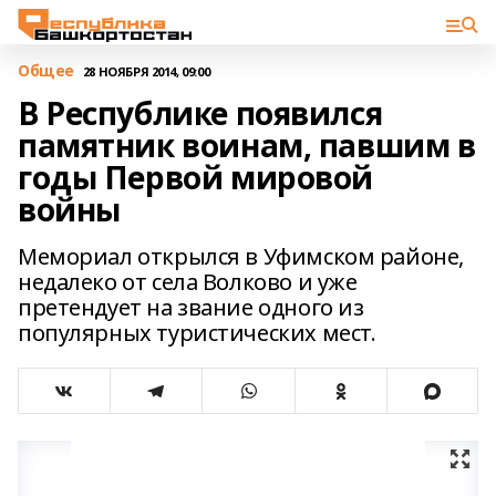
Общее
28 НОЯБРЯ 2014, 09:00
В Республике появился
памятник воинам, павшим в
годы Первой мировой
войны
Мемориал открылся в Уфимском районе,
недалеко от села Волково и уже
претендует на звание одного из
популярных туристических мест.