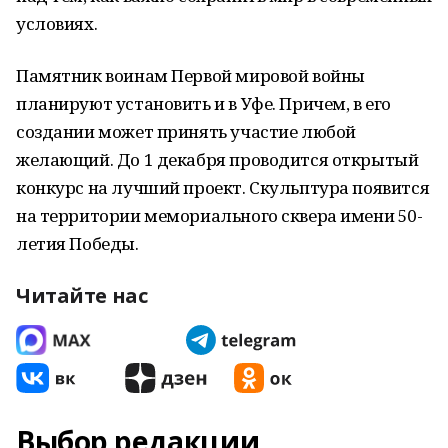
условиях.
Памятник воинам Первой мировой войны
планируют установить и в Уфе. Причем, в его
создании может принять участие любой
желающий. До 1 декабря проводится открытый
конкурс на лучший проект. Скульптура появится
на территории мемориального сквера имени 50-
летия Победы.
Читайте нас
Выбор редакции