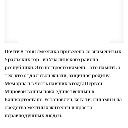
Почти 8 тонн змеевика привезено со знаменитых
Уральских гор - из Учалинского района
республики. Это не просто камень - это память о
тех, кто отдал свои жизни, защищая родину.
Мемориал в честь павших в годы Первой
Мировой войны пока единственный в
Башкортостане. Установлен, кстати, силами и на
средства местных жителей и просто
неравнодушных людей.