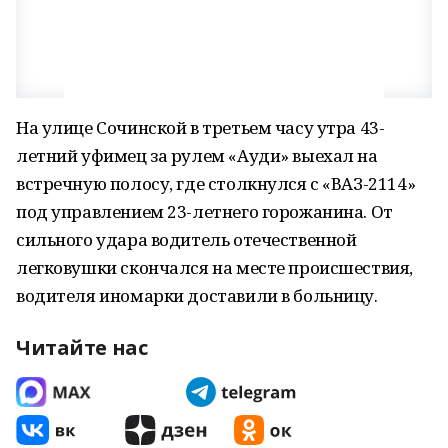
На улице Сочинской в третьем часу утра 43-
летний уфимец за рулем «Ауди» выехал на
встречную полосу, где столкнулся с «ВАЗ-2114»
под управлением 23-летнего горожанина. От
сильного удара водитель отечественной
легковушки скончался на месте происшествия,
водителя иномарки доставили в больницу.
Читайте нас