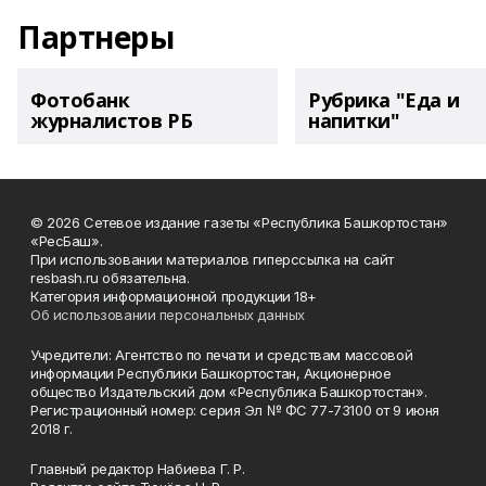
Партнеры
Фотобанк
Рубрика "Еда и
журналистов РБ
напитки"
© 2026 Сетевое издание газеты «Республика Башкортостан»
«РесБаш».
При использовании материалов гиперссылка на сайт
resbash.ru обязательна.
Категория информационной продукции 18+
Об использовании персональных данных
Учредители: Агентство по печати и средствам массовой
информации Республики Башкортостан, Акционерное
общество Издательский дом «Республика Башкортостан».
Регистрационный номер: серия Эл № ФС 77-73100 от 9 июня
2018 г.
Главный редактор Набиева Г. Р.