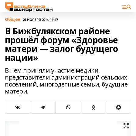
Общее
25 НОЯБРЯ 2014, 11:17
В Бижбулякском районе
прошёл форум «Здоровье
матери — залог будущего
нации»
В нем приняли участие медики,
представители администраций сельских
поселений, многодетные семьи, будущие
матери.