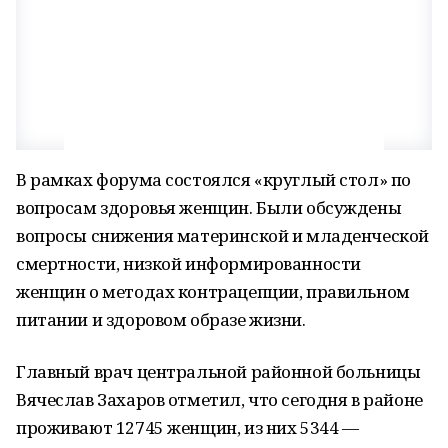
В рамках форума состоялся «круглый стол» по
вопросам здоровья женщин. Были обсуждены
вопросы снижения материнской и младенческой
смертности, низкой информированности
женщин о методах контрацепции, правильном
питании и здоровом образе жизни.
Главный врач центральной районной больницы
Вячеслав Захаров отметил, что сегодня в районе
проживают 12745 женщин, из них 5344 —