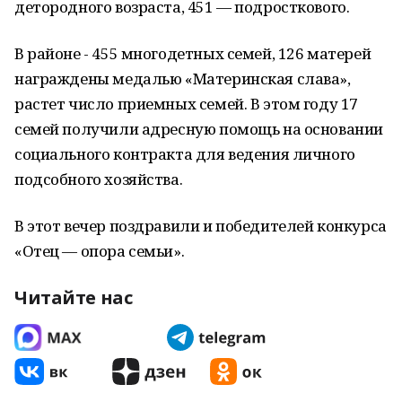
детородного возраста, 451 — подросткового.
В районе - 455 многодетных семей, 126 матерей
награждены медалью «Материнская слава»,
растет число приемных семей. В этом году 17
семей получили адресную помощь на основании
социального контракта для ведения личного
подсобного хозяйства.
В этот вечер поздравили и победителей конкурса
«Отец — опора семьи».
Читайте нас