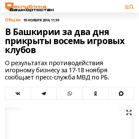
Общее
19 НОЯБРЯ 2014, 11:39
В Башкирии за два дня
прикрыты восемь игровых
клубов
О результатах противодействия
игорному бизнесу за 17-18 ноября
сообщает пресс-служба МВД по РБ.