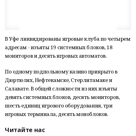
В Уфе ликвидированы игровые клуба по четырем
адресам - изъяты 19 системных блоков, 18
мониторов и десять игровых автоматов.
По одному подпольному казино прикрыто в
Дюртюлях, Нефтекамске, Стерлитамаке и
Салавате. В общей сложности из них изъяты
девять системных блоков, десять мониторов,
шесть единиц игрового оборудования, три
игровых терминала, десять моноблоков.
Читайте нас