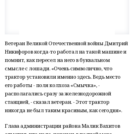
Ветеран Великой Отечественной войны Дмитрий
Никифоров когда-то работал на такой машине и
помнит, как пересел на него в буквальном
смысле с лошади. «Очень символично, что
трактор установили именно здесь. Ведь место
его работы - поля колхоза «Смычка», -
располагались сразу за железнодорожной
станцией, - сказал ветеран. - Этот трактор
никогда не был таким красивым, как сегодня».
Глава администрации района Малик Вахитов