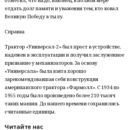
отметил, что надо, наконец, в полной мере
отдать долг памяти и уважения тем, кто ковал
Великую Победу в тылу.
Справка
Трактор «Универсал-2» был прост в устройстве,
надежен в эксплуатации и получил заслуженное
признание у механизаторов. За основу
«Универсала» была взята хорошо
зарекомендовавшая себя конструкция
американского трактора «Фармолл». С 1934 по
1955 годы было произведено более 210 тысяч
таких машин. До нашего времени сохранились
считанные единицы.
Читайте нас