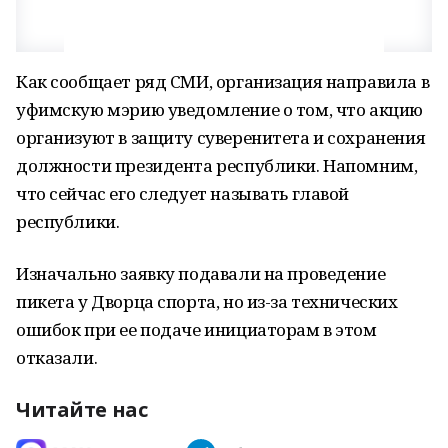
Как сообщает ряд СМИ, организация направила в
уфимскую мэрию уведомление о том, что акцию
организуют в защиту суверенитета и сохранения
должности президента республики. Напомним,
что сейчас его следует называть главой
республики.
Изначально заявку подавали на проведение
пикета у Дворца спорта, но из-за технических
ошибок при ее подаче инициаторам в этом
отказали.
Читайте нас