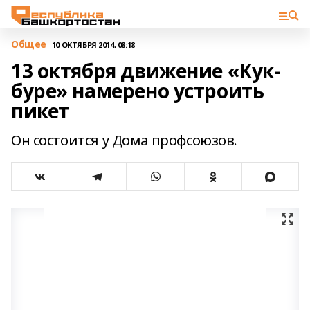
Общее
10 ОКТЯБРЯ 2014, 08:18
13 октября движение «Кук-
буре» намерено устроить
пикет
Он состоится у Дома профсоюзов.