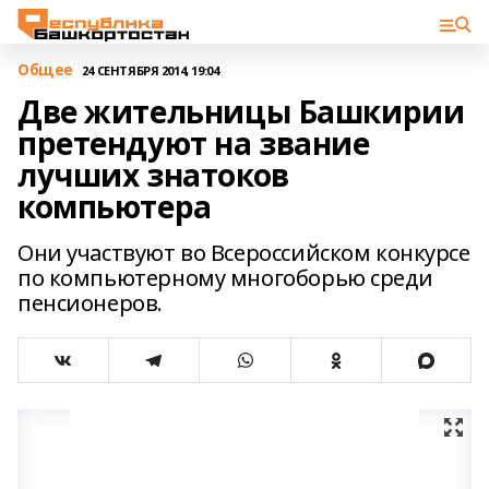
Общее
24 СЕНТЯБРЯ 2014, 19:04
Две жительницы Башкирии
претендуют на звание
лучших знатоков
компьютера
Они участвуют во Всероссийском конкурсе
по компьютерному многоборью среди
пенсионеров.