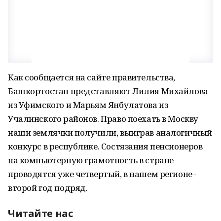
Как сообщается на сайте правительства,
Башкортостан представляют Лилия Михайлова
из Уфимского и Марьям Янбулатова из
Учалинского районов. Право поехать в Москву
наши землячки получили, выиграв аналогичный
конкурс в республике. Состязания пенсионеров
на компьютерную грамотность в стране
проводятся уже четвертый, в нашем регионе -
второй год подряд.
Читайте нас