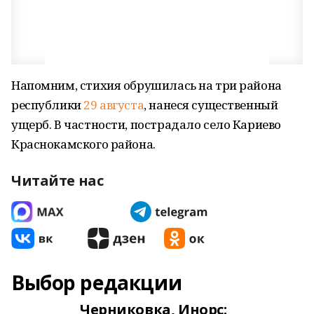
Напомним, стихия обрушилась на три района
республики
29 августа
, нанеся существенный
ущерб. В частности, пострадало село Кариево
Краснокамского района.
Читайте нас
Выбор редакции
Черниковка, Инорс: