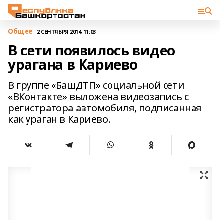
Общее
2 СЕНТЯБРЯ 2014, 11:03
В сети появилось видео
урагана в Кариево
В группе «БашДТП» социальной сети
«ВКонтакте» выложена видеозапись с
регистратора автомобиля, подписанная
как ураган в Кариево.