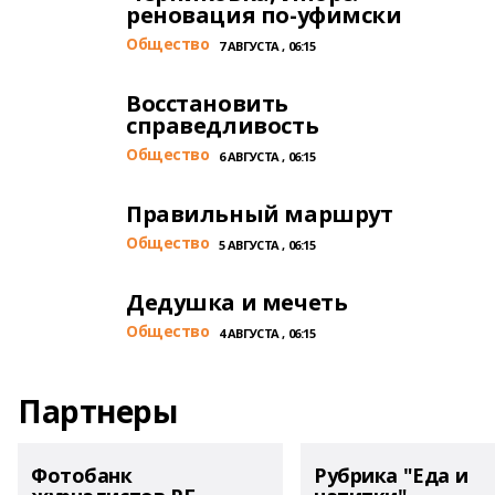
реновация по-уфимски
Общество
7 АВГУСТА , 06:15
Восстановить
справедливость
Общество
6 АВГУСТА , 06:15
Правильный маршрут
Общество
5 АВГУСТА , 06:15
Дедушка и мечеть
Общество
4 АВГУСТА , 06:15
Партнеры
Фотобанк
Рубрика "Еда и