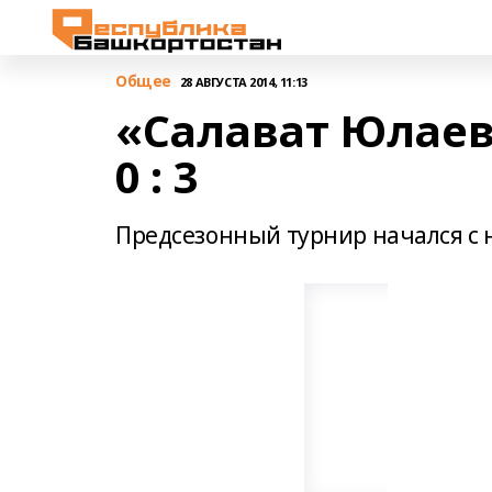
Общее
28 АВГУСТА 2014, 11:13
«Салават Юлаев
0 : 3
Предсезонный турнир начался с 