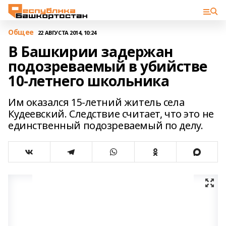
Общее
22 АВГУСТА 2014, 10:24
В Башкирии задержан
подозреваемый в убийстве
10-летнего школьника
Им оказался 15-летний житель села
Кудеевский. Следствие считает, что это не
единственный подозреваемый по делу.