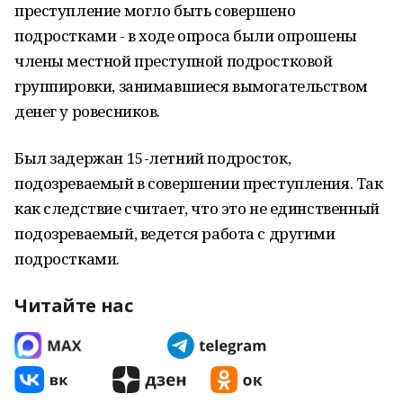
преступление могло быть совершено
подростками - в ходе опроса были опрошены
члены местной преступной подростковой
группировки, занимавшиеся вымогательством
денег у ровесников.
Был задержан 15-летний подросток,
подозреваемый в совершении преступления. Так
как следствие считает, что это не единственный
подозреваемый, ведется работа с другими
подростками.
Читайте нас