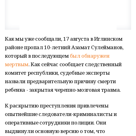
Как мы уже сообщали, 17 августа в Иглинском
районе пропал 10-летний Азамат Сулейманов,
который в последующем
был обнаружен
мертвым
. Как сейчас сообщает следственный
комитет республики, судебные эксперты
назвали предварительную причину смерти
ребенка - закрытая черепно-мозговая травма.
К раскрытию преступления привлечены
опытнейшие следователи-криминалисты и
оперативные сотрудники полиции. Они
выдвинули основную версию о том, что