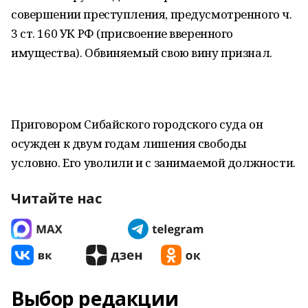
совершении преступления, предусмотренного ч.
3 ст. 160 УК РФ (присвоение вверенного
имущества). Обвиняемый свою вину признал.
Приговором Сибайского городского суда он
осужден к двум годам лишения свободы
условно. Его уволили и с занимаемой должности.
Читайте нас
Выбор редакции