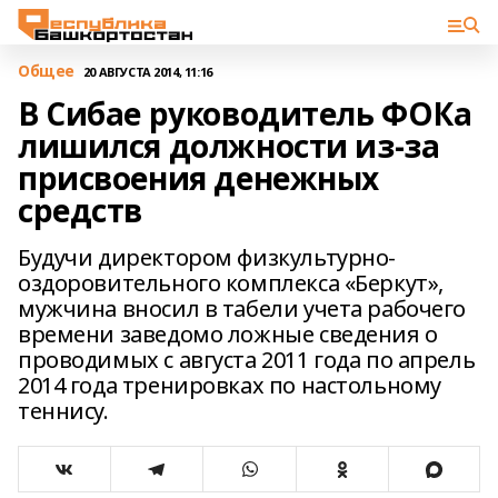
Общее
20 АВГУСТА 2014, 11:16
В Сибае руководитель ФОКа
лишился должности из-за
присвоения денежных
средств
Будучи директором физкультурно-
оздоровительного комплекса «Беркут»,
мужчина вносил в табели учета рабочего
времени заведомо ложные сведения о
проводимых с августа 2011 года по апрель
2014 года тренировках по настольному
теннису.