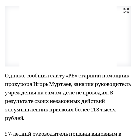
Однако, сообщил сайту «РБ» старший помощник
прокурора Игорь Муртаев, занятия руководитель
учреждения на самом деле не проводил. В
результате своих незаконных действий
злоумышленник присвоил более 118 тысяч
рублей.
57-летний руководитель признан виновным в