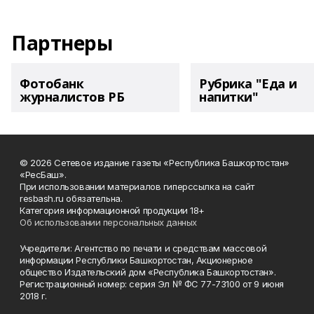
Партнеры
Фотобанк
Рубрика "Еда и
журналистов РБ
напитки"
© 2026 Сетевое издание газеты «Республика Башкортостан»
«РесБаш».
При использовании материалов гиперссылка на сайт
resbash.ru обязательна.
Категория информационной продукции 18+
Об использовании персональных данных
Учредители: Агентство по печати и средствам массовой
информации Республики Башкортостан, Акционерное
общество Издательский дом «Республика Башкортостан».
Регистрационный номер: серия Эл № ФС 77-73100 от 9 июня
2018 г.