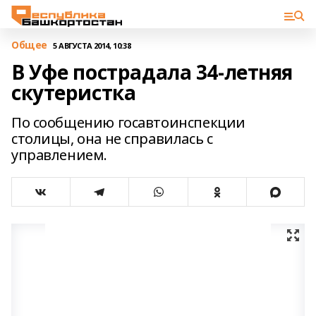
Общее
5 АВГУСТА 2014, 10:38
В Уфе пострадала 34-летняя
скутеристка
По сообщению госавтоинспекции
столицы, она не справилась с
управлением.