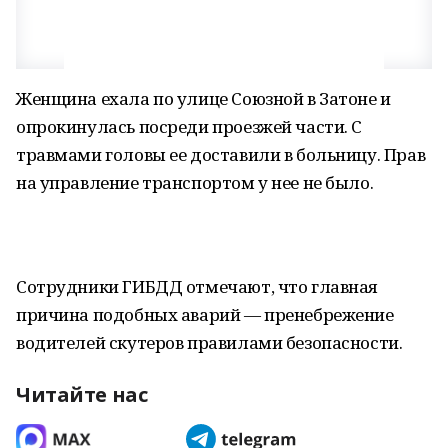
Женщина ехала по улице Союзной в Затоне и
опрокинулась посреди проезжей части. С
травмами головы ее доставили в больницу. Прав
на управление транспортом у нее не было.
Сотрудники ГИБДД отмечают, что главная
причина подобных аварий — пренебрежение
водителей скутеров правилами безопасности.
Читайте нас