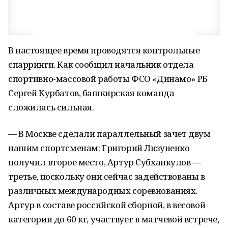
В настоящее время проводятся контрольные
спарринги. Как сообщил начальник отдела
спортивно-массовой работы ФСО «Динамо» РБ
Сергей Курбатов, башкирская команда
сложилась сильная.
— В Москве сделали параллельный зачет двум
нашим спортсменам: Григорий Лизуненко
получил второе место, Артур Субханкулов —
третье, поскольку они сейчас задействованы в
различных международных соревнованиях.
Артур в составе российской сборной, в весовой
категории до 60 кг, участвует в матчевой встрече,