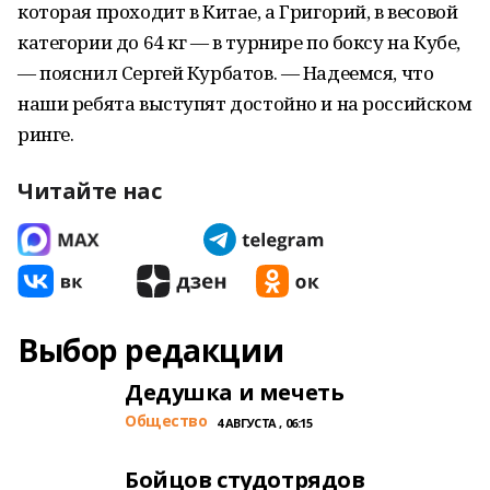
которая проходит в Китае, а Григорий, в весовой
категории до 64 кг — в турнире по боксу на Кубе,
— пояснил Сергей Курбатов. — Надеемся, что
наши ребята выступят достойно и на российском
ринге.
Читайте нас
Выбор редакции
Дедушка и мечеть
Общество
4 АВГУСТА , 06:15
Бойцов студотрядов