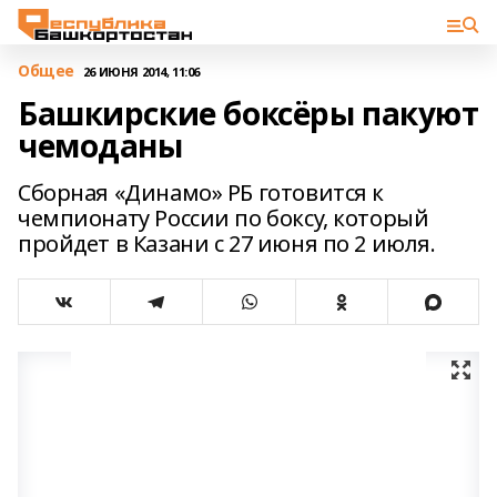
Общее
26 ИЮНЯ 2014, 11:06
Башкирские боксёры пакуют
чемоданы
Сборная «Динамо» РБ готовится к
чемпионату России по боксу, который
пройдет в Казани с 27 июня по 2 июля.