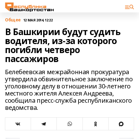
Общее
12 МАЯ 2014, 12:22
В Башкирии будут судить
водителя, из-за которого
погибли четверо
пассажиров
Белебеевская межрайонная прокуратура
утвердила обвинительное заключение по
уголовному делу в отношении 30-летнего
местного жителя Алексея Андреева,
сообщила пресс-служба республиканского
ведомства.