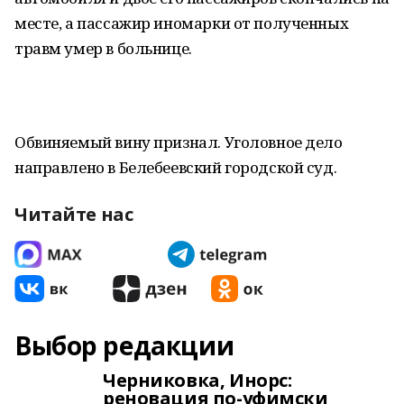
месте, а пассажир иномарки от полученных
травм умер в больнице.
Обвиняемый вину признал. Уголовное дело
направлено в Белебеевский городской суд.
Читайте нас
Выбор редакции
Черниковка, Инорс:
реновация по-уфимски