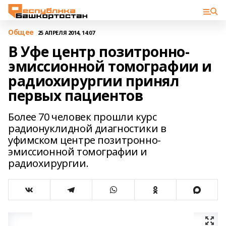
Общее
25 АПРЕЛЯ 2014, 14:07
В Уфе центр позитронно-
эмиссионной томографии и
радиохирургии принял
первых пациентов
Более 70 человек прошли курс
радионуклидной диагностики в
уфимском центре позитронно-
эмиссионной томографии и
радиохирургии.