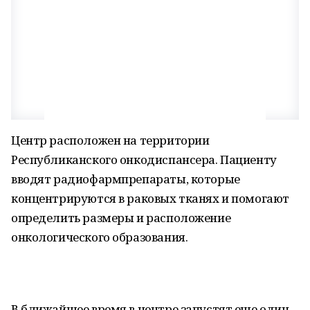
Центр расположен на территории
Республиканского онкодиспансера. Пациенту
вводят радиофармпрепараты, которые
концентрируются в раковых тканях и помогают
определить размеры и расположение
онкологического образования.
В ближайшее время в центре запустят еще один