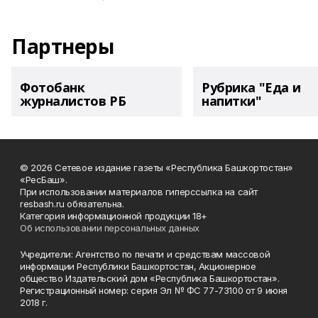
Партнеры
Фотобанк
Рубрика "Еда и
журналистов РБ
напитки"
© 2026 Сетевое издание газеты «Республика Башкортостан»
«РесБаш».
При использовании материалов гиперссылка на сайт
resbash.ru обязательна.
Категория информационной продукции 18+
Об использовании персональных данных
Учредители: Агентство по печати и средствам массовой
информации Республики Башкортостан, Акционерное
общество Издательский дом «Республика Башкортостан».
Регистрационный номер: серия Эл № ФС 77-73100 от 9 июня
2018 г.