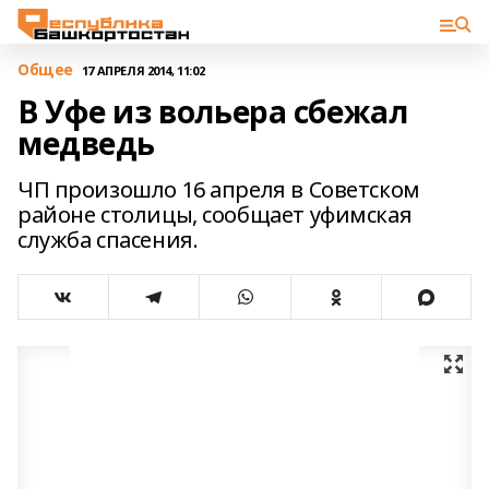
Общее
17 АПРЕЛЯ 2014, 11:02
В Уфе из вольера сбежал
медведь
ЧП произошло 16 апреля в Советском
районе столицы, сообщает уфимская
служба спасения.