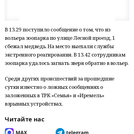
В 13.29 поступило сообщение о том, что из
вольера зоопарка по улице Лесной проезд, 1
сбежал медведь. На место выехали службы
экстренного реагирования. В 13.42 сотрудникам
зоопарка удалось загнать зверя обратно в вольер.
Среди других происшествий за прошедшие
сутки известно о ложных сообщениях о
заложенных в ТРК «Семья» и «Иремель»
взрывных устройствах.
Читайте нас