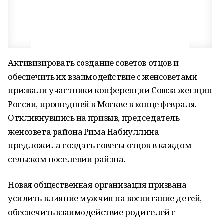
Активизировать создание советов отцов и
обеспечить их взаимодействие с женсоветами
призвали участники конференции Союза женщин
России, прошедшей в Москве в конце февраля.
Откликнувшись на призыв, председатель
женсовета района Рима Набиуллина
предложила создать советы отцов в каждом
сельском поселении района.
Новая общественная организация призвана
усилить влияние мужчин на воспитание детей,
обеспечить взаимодействие родителей с