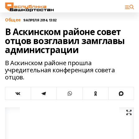
Общее
9 АПРЕЛЯ 2014, 13:02
В Аскинском районе совет
отцов возглавил замглавы
администрации
В Аскинском районе прошла
учредительная конференция совета
отцов.