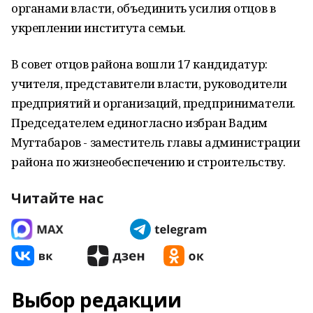
органами власти, объединить усилия отцов в
укреплении института семьи.
В совет отцов района вошли 17 кандидатур:
учителя, представители власти, руководители
предприятий и организаций, предприниматели.
Председателем единогласно избран Вадим
Мугтабаров - заместитель главы администрации
района по жизнеобеспечению и строительству.
Читайте нас
Выбор редакции