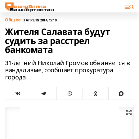
Общее
3 АПРЕЛЯ 2014, 15:10
Жителя Салавата будут
судить за расстрел
банкомата
31-летний Николай Громов обвиняется в
вандализме, сообщает прокуратура
города.