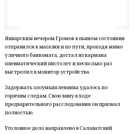
Январским вечером Громов в пьяном состоянии
отправился в магазин и по пути, проходя мимо
уличного банкомата, достал из кармана
пневматический пистолет и несколько раз
выстрелил в монитор устройства.
Задержать злоумышленника удалось по
горячим следам. Свою вину в ходе
предварительного расследования он признал
полностью.
Уголовное дело направлено в Салаватский