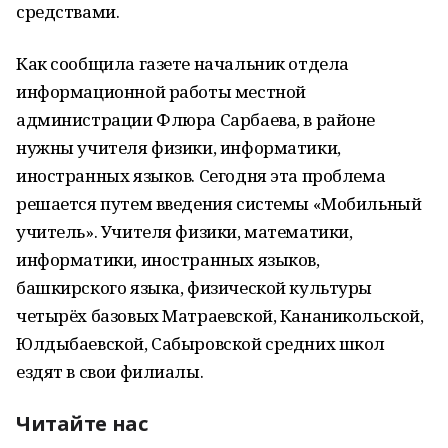
средствами.
Как сообщила газете начальник отдела
информационной работы местной
администрации Флюра Сарбаева, в районе
нужны учителя физики, информатики,
иностранных языков. Сегодня эта проблема
решается путем введения системы «Мобильный
учитель». Учителя физики, математики,
информатики, иностранных языков,
башкирского языка, физической культуры
четырёх базовых Матраевской, Кананикольской,
Юлдыбаевской, Сабыровской средних школ
ездят в свои филиалы.
Читайте нас