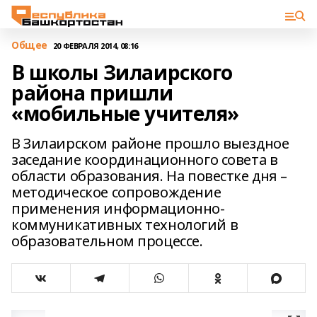
Общее
20 ФЕВРАЛЯ 2014, 08:16
В школы Зилаирского
района пришли
«мобильные учителя»
В Зилаирском районе прошло выездное
заседание координационного совета в
области образования. На повестке дня –
методическое сопровождение
применения информационно-
коммуникативных технологий в
образовательном процессе.