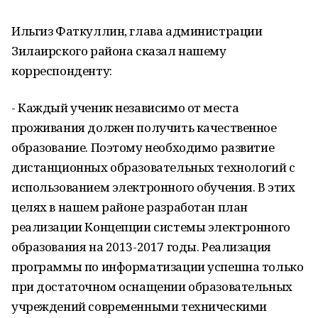
Ильгиз Фаткуллин, глава администрации
Зилаирского района сказал нашему
корреспонденту:
- Каждый ученик независимо от места
проживания должен получить качественное
образование. Поэтому необходимо развитие
дистанционных образовательных технологий с
использованием электронного обучения. В этих
целях в нашем районе разработан план
реализации Концепции системы электронного
образования на 2013-2017 годы. Реализация
программы по информатизации успешна только
при достаточном оснащении образовательных
учреждений современными техническими