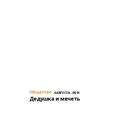
Общество
4 АВГУСТА , 06:15
Дедушка и мечеть