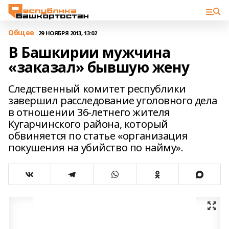
Общее
29 НОЯБРЯ 2013, 13:02
В Башкирии мужчина
«заказал» бывшую жену
Следственный комитет республики
завершил расследование уголовного дела
в отношении 36-летнего жителя
Кугарчинского района, который
обвиняется по статье «организация
покушения на убийство по найму».