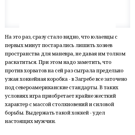
На это раз, сразу стало видно, что юлаевцы с
первых минут постарались лишить хозяев
пространства для маневра, не давая им толком
раскатиться. При этом надо заметить, что
против хорватов на сей раз сыграла предельно
узкая хоккейная коробка - в Загребе все заточено
под североамериканские стандарты. В таких
условиях игра приобретает крайне жесткий
характер с массой столкновений и силовой
борьбы. Выдержать такой хоккей - удел
настоящих мужчин.