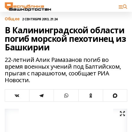
Общее
2 СЕНТЯБРЯ 2013, 21:24
В Калининградской области
погиб морской пехотинец из
Башкирии
22-летний Алик Рамазанов погиб во
время военных учений под Балтийском,
прыгая с парашютом, сообщает РИА
Новости.