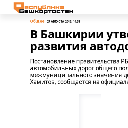
Общее
27 АВГУСТА 2013, 14:38
В Башкирии утв
развития автодо
Постановление правительства РБ
автомобильных дорог общего пол
межмуниципального значения до 
Хамитов, сообщается на официал