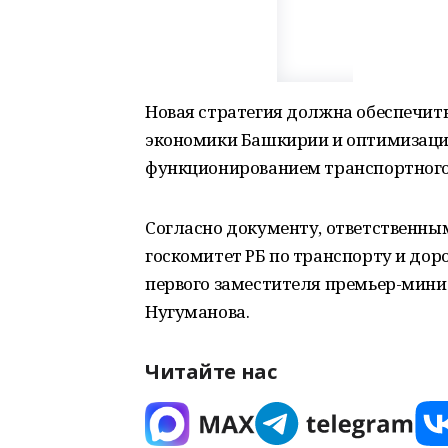
Новая стратегия должна обеспечит
экономики Башкирии и оптимизаци
функционированием транспортного
Согласно документу, ответственны
госкомитет РБ по транспорту и дор
первого заместителя премьер-мини
Нугуманова.
Читайте нас