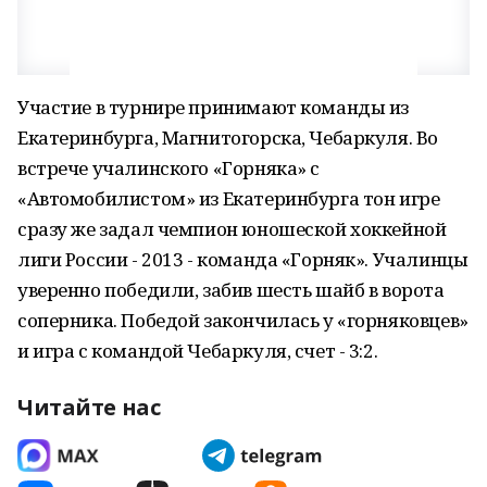
Участие в турнире принимают команды из
Екатеринбурга, Магнитогорска, Чебаркуля. Во
встрече учалинского «Горняка» с
«Автомобилистом» из Екатеринбурга тон игре
сразу же задал чемпион юношеской хоккейной
лиги России - 2013 - команда «Горняк». Учалинцы
уверенно победили, забив шесть шайб в ворота
соперника. Победой закончилась у «горняковцев»
и игра с командой Чебаркуля, счет - 3:2.
Читайте нас