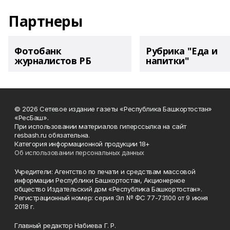
Партнеры
Фотобанк
Рубрика "Еда и
журналистов РБ
напитки"
© 2026 Сетевое издание газеты «Республика Башкортостан»
«РесБаш».
При использовании материалов гиперссылка на сайт
resbash.ru обязательна.
Категория информационной продукции 18+
Об использовании персональных данных
Учредители: Агентство по печати и средствам массовой
информации Республики Башкортостан, Акционерное
общество Издательский дом «Республика Башкортостан».
Регистрационный номер: серия Эл № ФС 77-73100 от 9 июня
2018 г.
Главный редактор Набиева Г. Р.