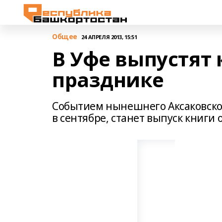
Общее
24 АПРЕЛЯ 2013, 15:51
В Уфе выпустят 
празднике
Событием нынешнего Аксаковско
в сентябре, станет выпуск книги 