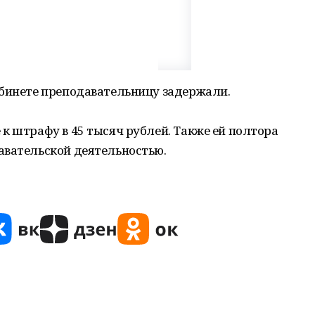
абинете преподавательницу задержали.
к штрафу в 45 тысяч рублей. Также ей полтора
авательской деятельностью.