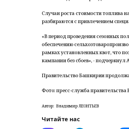
Случаи роста стоимости топлива н
разбираются с привлечением специ
«В период проведения сезонных пол
обеспечению сельхозтоваропроизвод
рамках установленных квот, что по
кампании без сбоев», - подчеркнул
Правительство Башкирии продолжа
Фото: пресс-служба правительства 
Автор:
Владимир ЛЕОНТЬЕВ
Читайте нас