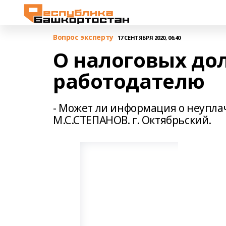
Вопрос эксперту
17 СЕНТЯБРЯ 2020, 06:40
О налоговых дол
работодателю
- Может ли информация о неупла
М.С.СТЕПАНОВ. г. Октябрьский.