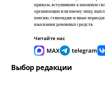
приказа, вступивших в законную си
организацию или иному лицу, вып
пенсию, стипендию и иные периоди
взыскании денежных средств.
Читайте нас
Выбор редакции