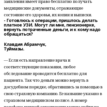
заявления имеет право бесплатно получать
медицинские документы, отражающие
состояние его здоровья, их копии и выписки.
- Готовлюсь к операции, пришлось делать
платное УЗИ. Могут ли мне, пенсионерке,
вернуть потраченные деньги, и к кому надо
обращаться?
Клавдия Абрамчук,
Туймазы.
— Если есть направление врача и
соответствующие показания, любое
обследование проводится бесплатно для
пациента. Так что деньги можно вернуть в
досудебном порядке, обратившись за помощью в
свою страховую компанию. Ее название указано в
страховом медицинском полисе. А номер
телефона нужной организации можно найти на