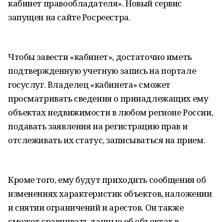
кабинет правообладателя». Новый сервис
запущен на сайте Росреестра.
Чтобы завести «кабинет», достаточно иметь
подтвержденную учетную запись на портале
госуслуг. Владелец «кабинета» сможет
просматривать сведения о принадлежащих ему
объектах недвижимости в любом регионе России,
подавать заявления на регистрацию прав и
отслеживать их статус, записываться на прием.
Кроме того, ему будут приходить сообщения об
изменениях характеристик объектов, наложении
и снятии ограничений и арестов. Он также
сможет сравнивать данные об объектах в