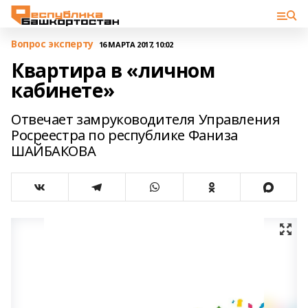
Вопрос эксперту
16 МАРТА 2017, 10:02
Квартира в «личном
кабинете»
Отвечает замруководителя Управления
Росреестра по республике Фаниза
ШАЙБАКОВА