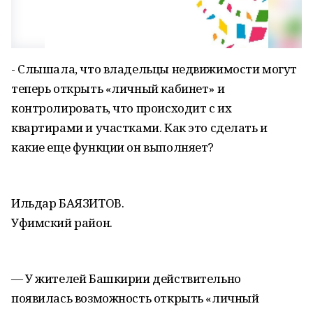
- Слышала, что владельцы недвижимости могут
теперь открыть «личный кабинет» и
контролировать, что происходит с их
квартирами и участками. Как это сделать и
какие еще функции он выполняет?
Ильдар БАЯЗИТОВ.
Уфимский район.
— У жителей Башкирии действительно
появилась возможность открыть «личный